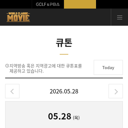
큐톤
지역방송 혹은 지역광고에 대한 큐톤표를
Today
제공하고 있습니다.
2026.05.28
05.28
(목)