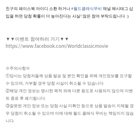
친구의 페이스북 아이디 소환 하거나
#
월드클래식무비
채널 해시태그 삽
입을 하면 당첨 확률이 더 높아진다는 사실!
많은 참여 부탁드립니다 :)
▼
▼이벤트 참여하러 가기
▼▼
https://www.facebook.com/Worldclassicmovie
​※주의사항※
①당사는 당첨자들께 상품 발송 및 본인 확인을 위해 개인정보를 요구할
수 있으며, 거부할 경우 당첨 사실이 취소될 수 있습니다.
②해당 개인 정보는 명시한 목적 외에 다른 용도로 사용되지 않으며 이벤
트 종료 후 폐기됩니다.
③잘못된 개인 정보 또는 당첨 사실 미확인 등으로 상품 발송이 지체될 경
우 당첨이 취소될 수 있으며 이에 대해 월드 클래식 무비는 책임지지 않습
니다.